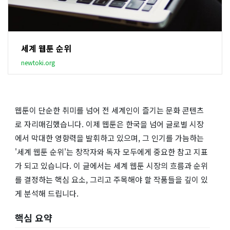
세계 웹툰 순위
newtoki.org
웹툰이 단순한 취미를 넘어 전 세계인이 즐기는 문화 콘텐츠
로 자리매김했습니다. 이제 웹툰은 한국을 넘어 글로벌 시장
에서 막대한 영향력을 발휘하고 있으며, 그 인기를 가늠하는
'세계 웹툰 순위'는 창작자와 독자 모두에게 중요한 참고 지표
가 되고 있습니다. 이 글에서는 세계 웹툰 시장의 흐름과 순위
를 결정하는 핵심 요소, 그리고 주목해야 할 작품들을 깊이 있
게 분석해 드립니다.
핵심 요약