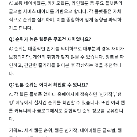
A: 보통 네이버웹툰, 카카오웹툰, 라인웹툰 등 주요 플랫폼의
글로벌 서비스 데이터를 기반으로 합니다. 각 플랫폼은 자체
적으로 순위를 집계하며, 이를 종합하여 업계 동향을 파악하
기도 합니다.
Q: 순위가 높은 웹툰은 무조건 재미있나요?
A: 순위는 대중적인 인기를 의미하므로 대부분의 경우 재미가
보장되지만, 개인의 취향과 맞지 않을 수 있습니다. 장르를 확
인하고, 간단한 줄거리를 읽어본 후 감상하는 것을 추천합니
다.
Q: 웹툰 순위는 어디서 확인할 수 있나요?
A: 각 웹툰 플랫폼 앱이나 홈페이지에 접속하면 '인기작', '랭
킹' 메뉴에서 실시간 순위를 확인할 수 있습니다. 또한 여러 웹
툰 커뮤니티나 블로그에서도 종합적인 순위 정보를 공유합니
다.
키워드: 세계 웹툰 순위, 웹툰 인기작, 네이버웹툰 글로벌, 웹