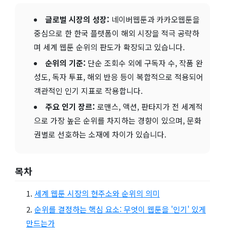
글로벌 시장의 성장:
네이버웹툰과 카카오웹툰을
중심으로 한 한국 플랫폼이 해외 시장을 적극 공략하
며 세계 웹툰 순위의 판도가 확장되고 있습니다.
순위의 기준:
단순 조회수 외에 구독자 수, 작품 완
성도, 독자 투표, 해외 반응 등이 복합적으로 적용되어
객관적인 인기 지표로 작용합니다.
주요 인기 장르:
로맨스, 액션, 판타지가 전 세계적
으로 가장 높은 순위를 차지하는 경향이 있으며, 문화
권별로 선호하는 소재에 차이가 있습니다.
목차
세계 웹툰 시장의 현주소와 순위의 의미
순위를 결정하는 핵심 요소: 무엇이 웹툰을 '인기' 있게
만드는가