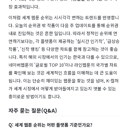
장 효과적입니다.
이처럼 세계 웹툰 순위는 시시각각 변하는 트렌드를 반영합니
다. 오늘의 순위권 밖 작품이 다음 주 업데이트를 통해 순위권
내로 진입하는 것은 흔한 일입니다. 따라서 정적인 순위에 연
연하기보다는, 각 플랫폼이 제공하는 '실시간 인기작', '급상승
작품', '신작 랭킹' 등 다양한 차트를 함께 참고하는 것이 좋습
니다. 특히 해외 시장에서의 인기는 한국과 다를 수 있으므로,
네이버웹툰의 '글로벌 TOP 10'이나 라인웹툰의 국가별 차트
를 확인해 보는 것은 세계적인 흐름을 이해하는 데 큰 도움이
됩니다. 이는 단순히 재미있는 웹툰을 찾는 것을 넘어, K-컬처
가 세계 시장에서 어떻게 받아들여지고 있는지 엿볼 수 있는
흥미로운 방법이기도 합니다.
자주 묻는 질문(Q&A)
Q: 세계 웹툰 순위는 어떤 플랫폼 기준인가요?