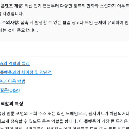
 콘텐츠 제공
: 최신 인기 웹툰부터 다양한 장르의 만화와 소설까지 아우
 자랑합니다.
시 주의사항
: 접속 시 발생할 수 있는 팝업 광고나 보안 문제에 유의하여 
하는 것이 중요합니다.
i55의 역할과 특징
 플랫폼과의 차이점 및 장단점
속과 이용 방법
질문(Q&A)
의 역할과 특징
는 특정 웹툰 포털의 우회 주소 또는 최신 도메인으로, 웹사이트가 차단되거
르게 접속할 수 있도록 돕는 역할을 합니다. 이 플랫폼의 가장 큰 특징은
 점과 함께, 사용자들이 선호하는 인기 만화들을 무료 또는 쿠폰 제도를