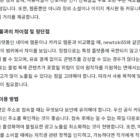
점입니다. 또한, 웹툰뿐만 아니라 장르 소설이나 이미지 게시판 등 커뮤니
길 거리를 제공합니다.
폼과의 차이점 및 장단점
랫폼인 네이버 웹툰이나 카카오 웹툰과 비교했을 때, newtoki55와 같
의 범위에서 차이를 보입니다. 장점으로는 특정 플랫폼에 국한되지 않고
 볼 수 있으며, 유료 결제 없이도 콘텐츠를 감상할 수 있는 경우가 많다
로는 불법 복제 콘텐츠가 포함될 위험이 있어 원작자를 지원하는 면에서는
광고가 많이 노출될 수 있다는 점을 고려해야 합니다. 따라서 사용 목적에
이 필요합니다.
이용 방법
와 같은 주소로 접속할 때는 무엇보다 보안에 유의해야 합니다. 우선 공식 
최신 주소를 확인하는 것이 좋습니다. 접속 후에는 알 수 없는 파일 다운
을 활성화하여 불필요한 광고 노출을 최소화하는 것이 현명합니다. 또한, 
를 소비할 때에는 저작권 관련 정책을 인지하고, 가능하다면 작가에게 