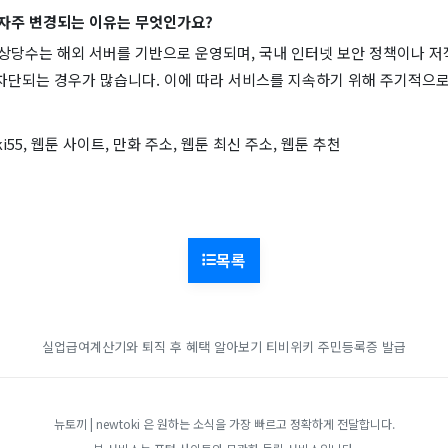
 자주 변경되는 이유는 무엇인가요?
중 상당수는 해외 서버를 기반으로 운영되며, 국내 인터넷 보안 정책이나 저
 차단되는 경우가 많습니다. 이에 따라 서비스를 지속하기 위해 주기적으로
ki55, 웹툰 사이트, 만화 주소, 웹툰 최신 주소, 웹툰 추천
목록
실업급여계산기와 퇴직 후 혜택 알아보기
티비위키
주민등록증 발급
뉴토끼 | newtoki 은 원하는 소식을 가장 빠르고 정확하게 전달합니다.