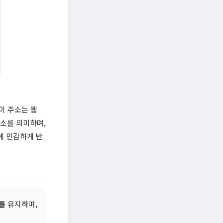
 이 주소는 웹
주소를 의미하며,
에 민감하게 반
를 유지하며,