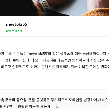
newtoki55
newtoki.org
기는 많은 분들이 'newtoki55'와 같은 플랫폼에 대해 궁금해하십니다.
 등 다양한 콘텐츠를 한데 모아 제공하는 대표적인 웹사이트의 최신 접속 
 빠르고 안정적으로 원하는 콘텐츠를 이용하기 위해 이러한 도메인 변화
접속 주소의 중요성
: 웹툰 플랫폼은 주기적으로 도메인을 변경하여 서비스
를 확인해야 원활한 이용이 가능합니다.