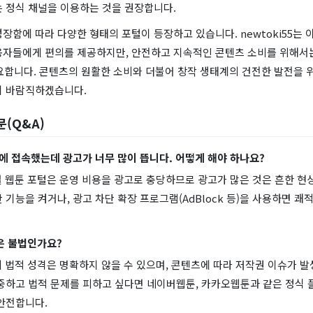
는 정식 채널을 이용하는 것을 권장합니다.
장함에 따라 다양한 형태의 포털이 등장하고 있습니다. newtoki55는 
용자들에게 편의를 제공하지만, 안전하고 지속적인 콘텐츠 소비를 위해
요합니다. 콘텐츠의 원활한 소비와 더불어 창작 생태계의 건전한 발전을 
이 바람직하겠습니다.
문(Q&A)
i55에 접속했는데 광고가 너무 많이 뜹니다. 어떻게 해야 하나요?
설 웹툰 포털은 운영 비용을 광고로 충당하므로 광고가 많은 것은 흔한 현
 기능을 켜거나, 광고 차단 확장 프로그램(AdBlock 등)을 사용하면 쾌
은 불법인가요?
의 법적 성격은 명확하지 않을 수 있으며, 콘텐츠에 따라 저작권 이슈가 발
존중하고 법적 문제를 피하고 싶다면 네이버웹툰, 카카오웹툰과 같은 정식 
안전합니다.