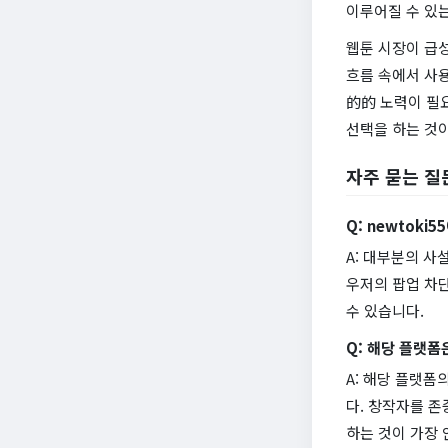
이루어질 수 있
웹툰 시장이 급성
흐름 속에서 사
的的 노력이 필
선택을 하는 것
자주 묻는 질
Q: newtok
A: 대부분의 사
우저의 팝업 차단
수 있습니다.
Q: 해당 플랫폼
A: 해당 플랫폼
다. 창작자를 
하는 것이 가장 