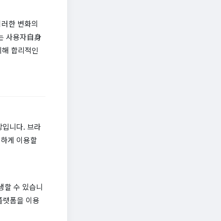
이러한 변화의
서는 사용자自身
위해 합리적인
상입니다. 브라
적하게 이용할
생할 수 있습니
플랫폼을 이용