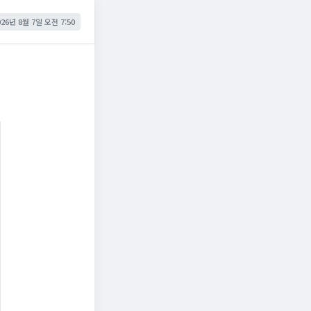
026년 8월 7일 오전 7:50