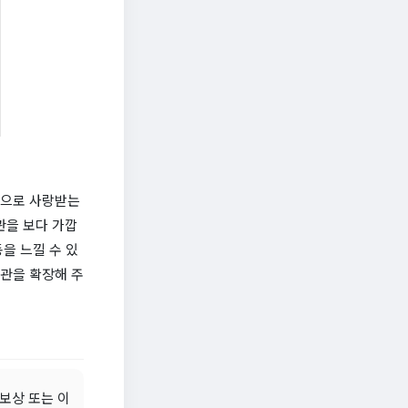
적으로 사랑받는
관을 보다 가깝
을 느낄 수 있
계관을 확장해 주
 보상 또는 이