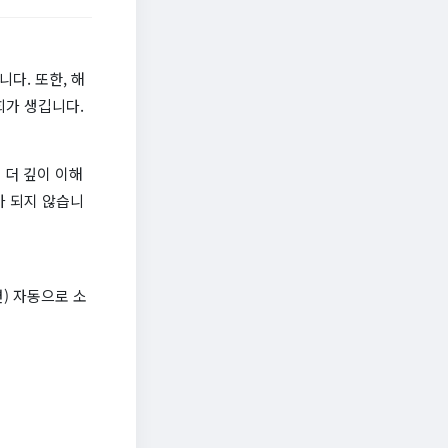
니다. 또한, 해
회가 생깁니다.
 더 깊이 이해
가 되지 않습니
) 자동으로 소