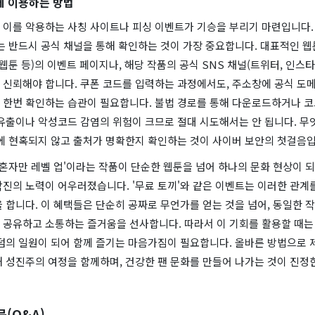
게 이용하는 방법
 이를 악용하는 사칭 사이트나 피싱 이벤트가 기승을 부리기 마련입니다. 
는 반드시 공식 채널을 통해 확인하는 것이 가장 중요합니다. 대표적인 웹
 웹툰 등)의 이벤트 페이지나, 해당 작품의 공식 SNS 채널(트위터, 인스
 신뢰해야 합니다. 쿠폰 코드를 입력하는 과정에서도, 주소창에 공식 도
 한번 확인하는 습관이 필요합니다. 불법 경로를 통해 다운로드하거나 
유출이나 악성코드 감염의 위험이 크므로 절대 시도해서는 안 됩니다. 무엇
말에 현혹되지 않고 출처가 명확한지 확인하는 것이 사이버 보안의 첫걸음입
 혼자만 레벨 업'이라는 작품이 단순한 웹툰을 넘어 하나의 문화 현상이 
진의 노력이 어우러졌습니다. '무료 토끼'와 같은 이벤트는 이러한 관계
 합니다. 이 혜택들은 단순히 공짜로 무언가를 얻는 것을 넘어, 동일한 
 공유하고 소통하는 즐거움을 선사합니다. 따라서 이 기회를 활용할 때는
팬덤의 일원이 되어 함께 즐기는 마음가짐이 필요합니다. 올바른 방법으로 
 성진주의 여정을 함께하며, 건강한 팬 문화를 만들어 나가는 것이 진정
문(Q&A)