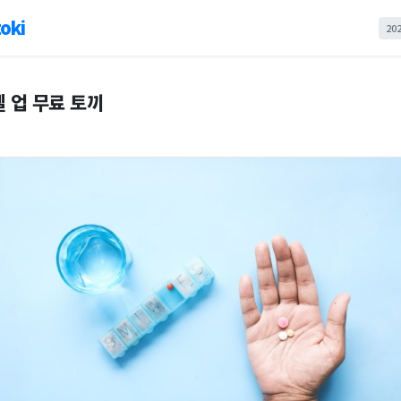
oki
20
 업 무료 토끼