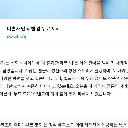
나혼자 만 레벨 업 무료 토끼
newtoki.org
기는 독자들 사이에서 '나 혼자만 레벨 업'은 이제 한국을 넘어 전 세계
리 잡았습니다. 수많은 팬들이 성진주의 성장 스토리에 열광하며, 이 세계
 다양한 방법을 찾고 있습니다. 특히, 별도의 비용 부담 없이도 작품의 감동
츠에 대한 관심이 꾸준히 이어지고 있는데요. 오늘은 이 레전드 웹툰의 세
 이른바 '무료 토끼' 이벤트에 대해 깊이 있게 파헤쳐 보겠습니다.
콘텐츠의 의미
: '무료 토끼'는 정식 에피소드 외에 제작진이 제공하는 특별