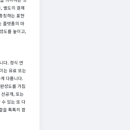
즉, 별도의 결제
 총칭하는 표현
는 플랫폼의 마
성도를 높이고,
다. 정식 연
 이는 유료 또는
게 다룹니다.
 완성도를 가집
 선공개, 또는
수 있는 또 다
할을 톡톡히 합