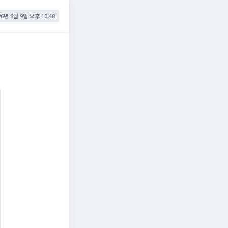
26년 8월 9일 오후 10:48