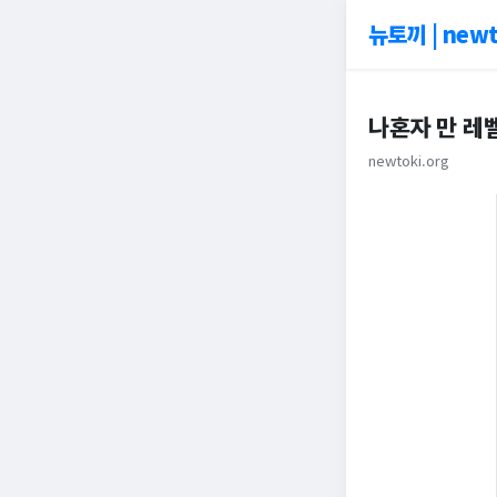
뉴토끼 | newt
나혼자 만 레벨
newtoki.org