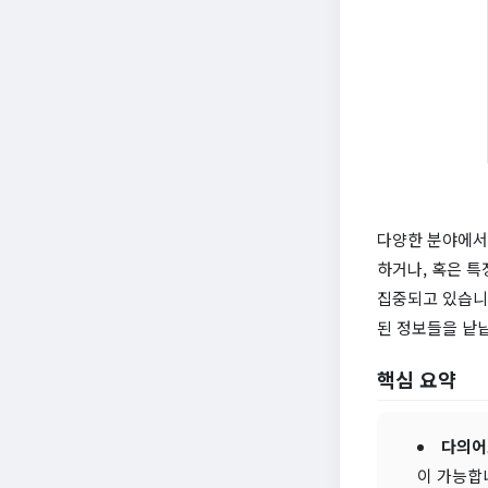
다양한 분야에서 
하거나, 혹은 특
집중되고 있습니다
된 정보들을 낱
핵심 요약
다의어
이 가능합