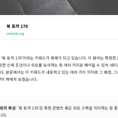
북 토끼 170
newtoki.org
'북 토끼 170'이라는 키워드가 화제가 되고 있습니다. 이 용어는 특정한
정한 신체 조건이나 외모를 묘사하는 등 여러 의미로 해석될 수 있어 네
. 본문에서는 이 키워드가 내포하고 있는 여러 가지 의미와 그 배경, 그
낱이 파헤쳐 보겠습니다.
로의 특성
: '북 토끼 170'은 특정 콘텐츠 혹은 외모 스펙을 의미하는 등
니다.