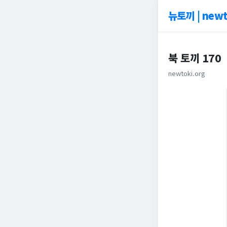
뉴토끼 | newt
북 토끼 170
newtoki.org