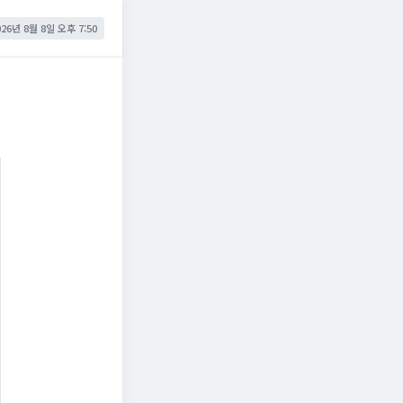
026년 8월 8일 오후 7:50