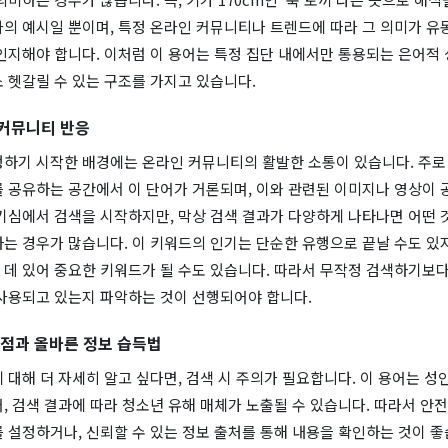
나의 예시일 뿐이며, 특정 온라인 커뮤니티나 트렌드에 따라 그 의미가 유
인지해야 합니다. 이처럼 이 용어는 특정 집단 내에서만 통용되는 은어적 
 헷갈릴 수 있는 구조를 가지고 있습니다.
 커뮤니티 반응
행하기 시작한 배경에는 온라인 커뮤니티의 활발한 소통이 있습니다. 주로
를 공유하는 공간에서 이 단어가 거론되며, 이와 관련된 이미지나 영상이 
기심에서 검색을 시작하지만, 막상 검색 결과가 다양하게 나타나면 어떤 
는 경우가 많습니다. 이 키워드의 인기는 단순한 유행으로 끝날 수도 있지
데 있어 중요한 키워드가 될 수도 있습니다. 따라서 무작정 검색하기보다
 사용되고 있는지 파악하는 것이 선행되어야 합니다.
 점과 올바른 정보 습득법
 대해 더 자세히 알고 싶다면, 검색 시 주의가 필요합니다. 이 용어는 성
, 검색 결과에 따라 청소년 유해 매체가 노출될 수 있습니다. 따라서 안
 설정하거나, 신뢰할 수 있는 정보 출처를 통해 내용을 확인하는 것이 좋