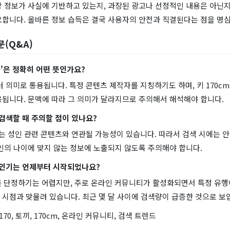
당 정보가 사실에 기반하고 있는지, 과장된 광고나 선정적인 내용은 아닌지
요합니다. 올바른 정보 습득은 결국 사용자의 안전과 직결된다는 점을 명심
문(Q&A)
70'은 정확히 어떤 뜻인가요?
여러 의미로 통용됩니다. 특정 콘텐츠 제작자를 지칭하기도 하며, 키 170c
용됩니다. 문맥에 따라 그 의미가 달라지므로 주의해서 해석해야 합니다.
 검색할 때 주의할 점이 있나요?
워드는 성인 관련 콘텐츠와 연관될 가능성이 있습니다. 따라서 검색 시에는 
인의 나이에 맞지 않는 정보에 노출되지 않도록 주의해야 합니다.
의 인기는 언제부터 시작되었나요?
기를 단정하기는 어렵지만, 주로 온라인 커뮤니티가 활성화되면서 특정 유행
시점과 맞물려 있습니다. 최근 몇 달 사이에 검색량이 급증한 것으로 보
170, 토끼, 170cm, 온라인 커뮤니티, 검색 트렌드