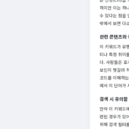
하지만 이는 하
수 있다는 점을 
밖에서 보면 다소
관련 콘텐츠와
이 키워드가 유
티나 특정 취미
다. 사람들은 호
보인지 헷갈려 하
코드를 이해하는 
에서 이 단어가
검색 시 유의할
만약 이 키워드에
련된 경우가 있어
위해 검색 필터를