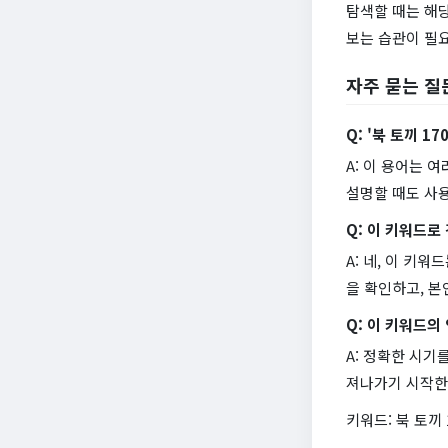
탐색할 때는 해
보는 습관이 필
자주 묻는 질
Q: '북 토끼 1
A: 이 용어는 
설명할 때도 사
Q: 이 키워드로
A: 네, 이 키
을 확인하고, 본
Q: 이 키워드
A: 정확한 시
져나가기 시작한 
키워드: 북 토끼 