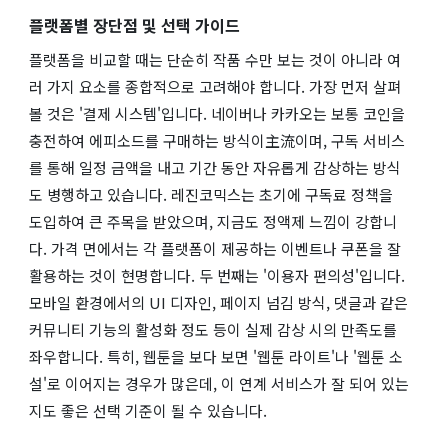
플랫폼별 장단점 및 선택 가이드
플랫폼을 비교할 때는 단순히 작품 수만 보는 것이 아니라 여
러 가지 요소를 종합적으로 고려해야 합니다. 가장 먼저 살펴
볼 것은 '결제 시스템'입니다. 네이버나 카카오는 보통 코인을
충전하여 에피소드를 구매하는 방식이主流이며, 구독 서비스
를 통해 일정 금액을 내고 기간 동안 자유롭게 감상하는 방식
도 병행하고 있습니다. 레진코믹스는 초기에 구독료 정책을
도입하여 큰 주목을 받았으며, 지금도 정액제 느낌이 강합니
다. 가격 면에서는 각 플랫폼이 제공하는 이벤트나 쿠폰을 잘
활용하는 것이 현명합니다. 두 번째는 '이용자 편의성'입니다.
모바일 환경에서의 UI 디자인, 페이지 넘김 방식, 댓글과 같은
커뮤니티 기능의 활성화 정도 등이 실제 감상 시의 만족도를
좌우합니다. 특히, 웹툰을 보다 보면 '웹툰 라이트'나 '웹툰 소
설'로 이어지는 경우가 많은데, 이 연계 서비스가 잘 되어 있는
지도 좋은 선택 기준이 될 수 있습니다.