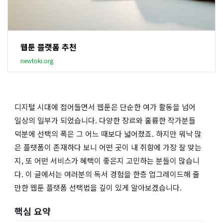
웹툰 플랫폼 추천
newtoki.org
디지털 시대에 접어들면서 웹툰은 단순한 여가 활동을 넘어
일상의 일부가 되었습니다. 다양한 장르와 훌륭한 작가분들
덕분에 선택의 폭은 그 어느 때보다 넓어졌죠. 하지만 워낙 많
은 플랫폼이 존재하다 보니 어떤 곳이 내 취향에 가장 잘 맞는
지, 또 어떤 서비스가 혜택이 좋은지 고민하는 분들이 많습니
다. 이 글에서는 여러분의 독서 경험을 한층 업그레이드해 줄
만한 웹툰 플랫폼 선택법을 깊이 있게 알아보겠습니다.
핵심 요약