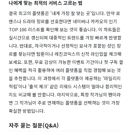
나에게 맞는 최적의 서비스 고르는 법
결국 최고의 플랫폼은 '내게 가장 잘 맞는 곳'입니다. 만약 로
맨스나 드라마 장르를 선호한다면 네이버나 카카오의 인기
TOP 100 리스트를 확인해 보는 것이 좋습니다. 이 차트들은
실시간으로 갱신되며 대중적인 트렌드를 가장 빠르게 반영합
니다. 반대로, 자극적이거나 선정적인 묘사가 포함된 성인 장
르를 찾는다면 탑툰이나 레진코믹스의 신작 라인업을 체크해
보세요. 또한, 무료 감상이 가능한 이벤트 기간이나 첫 구독 할
인 혜택을 적극 활용하여 여러 플랫폼을 직접 경험해 보는 것
을 추천합니다. 이 과정에서 각 플랫폼이 제공하는 '마일리지
적립'이나 '출석 체크' 같은 리워드 시스템이 얼마나 합리적인
지도 비교해 볼 만합니다. 마지막으로, 특정 작가님의 팬이라
면 그 작가님이 주로 연재하는 플랫폼을 선택하는 것이 가장
확실한 방법입니다.
자주 묻는 질문(Q&A)