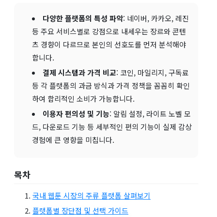
다양한 플랫폼의 특성 파악
: 네이버, 카카오, 레진
등 주요 서비스별로 강점으로 내세우는 장르와 콘텐
츠 경향이 다르므로 본인의 선호도를 먼저 분석해야
합니다.
결제 시스템과 가격 비교
: 코인, 마일리지, 구독료
등 각 플랫폼의 과금 방식과 가격 정책을 꼼꼼히 확인
하여 합리적인 소비가 가능합니다.
이용자 편의성 및 기능
: 알림 설정, 라이트 노벨 모
드, 다운로드 기능 등 세부적인 편의 기능이 실제 감상
경험에 큰 영향을 미칩니다.
목차
국내 웹툰 시장의 주류 플랫폼 살펴보기
플랫폼별 장단점 및 선택 가이드