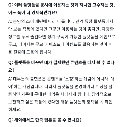
Q: 여러 플랫폼을 동시에 이용하는 것과 하나만 고수하는 것,
어느 쪽이 더 경제적인가요?
A: 본인의 소비 패턴에 따라 다릅니다. 만약 특정 플랫폼에서
만 보는 작품이 있다면 그곳만 이용하는 것이 좋지만, 다양한
장르를 두루 즐긴다면 정기 구독이 가능한 플랫폼을 메인으로
두고, 나머지는 무료 에피소드나 이벤트를 활용하는 것이 비
용 절감에 도움이 됩니다.
Q: 플랫폼을 바꾸면 내가 결제했던 콘텐츠를 다시 볼 수 없나
요?
A: 대부분의 플랫폼은 콘텐츠를 '소장'하는 개념이 아니라 '대
여'하는 개념입니다. 따라서 플랫폼을 변경하거나 계정을 탈
퇴하면 기존에 구매한 내역은 사라지게 됩니다. 장기적으로
보관하고 싶은 작품이 있다면 해당 플랫폼의 정책을 꼭 확인
하세요.
Q: 해외에서도 한국 웹툰을 볼 수 있나요?