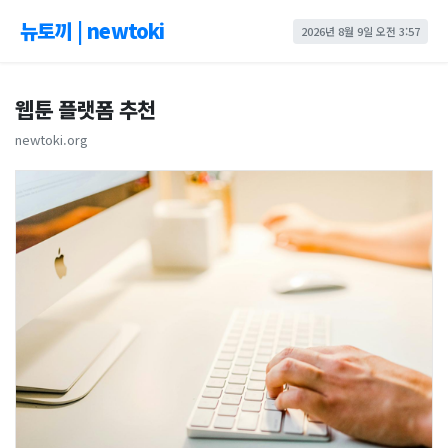
뉴토끼 | newtoki
2026년 8월 9일 오전 3:57
웹툰 플랫폼 추천
newtoki.org