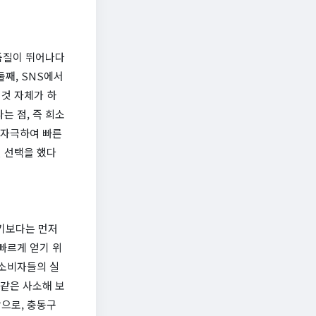
 품질이 뛰어나다
둘째, SNS에서
것 자체가 하
는 점, 즉 희소
 자극하여 빠른
 선택을 했다
기보다는 먼저
빠르게 얻기 위
 소비자들의 실
 같은 사소해 보
으로, 충동구