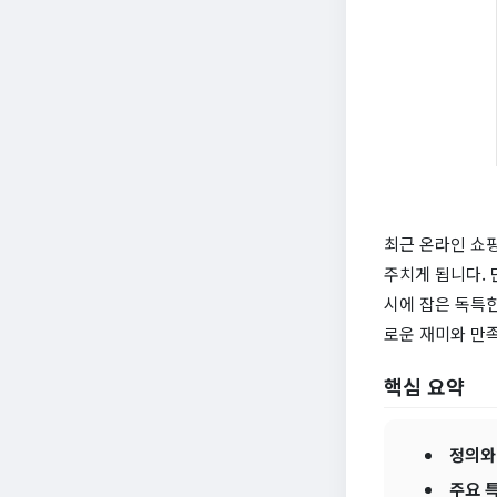
최근 온라인 쇼핑
주치게 됩니다.
시에 잡은 독특한
로운 재미와 만
핵심 요약
정의와
주요 