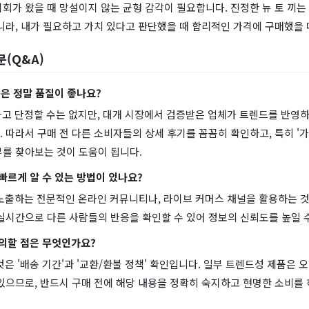
회가 왔을 때 망설이지 않는 균형 감각이 필요합니다. 진정한 뉴 토 끼는
니라, 내가 필요하고 가치 있다고 판단했을 때 합리적인 가격에 구매했을 
문(Q&A)
제품은 정말 품질이 좋나요?
렇다고 단정할 수는 없지만, 대개 시장에서 검증받은 업체가 트렌드를 반영
 따라서 구매 전 다른 소비자들의 상세 후기를 꼼꼼히 확인하고, 특히 '
뷰를 찾아보는 것이 도움이 됩니다.
 빠르게 알 수 있는 방법이 있나요?
을 노출하는 전문적인 온라인 커뮤니티나, 라이브 커머스 채널을 활용하는 
실시간으로 다른 사람들의 반응을 확인할 수 있어 정보의 신뢰도를 높일 
주의할 점은 무엇인가요?
 것은 '배송 기간'과 '교환/환불 정책' 확인입니다. 일부 트렌드성 제품은 
있으므로, 반드시 구매 전에 해당 내용을 정확히 숙지하고 현명한 소비를