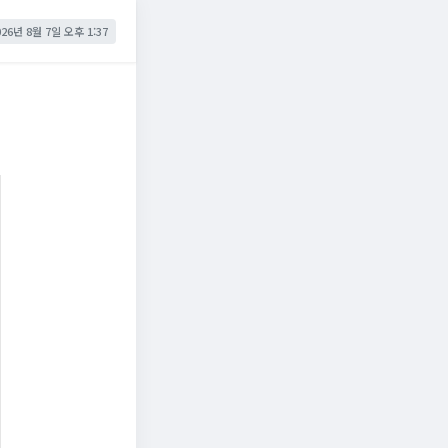
026년 8월 7일 오후 1:37