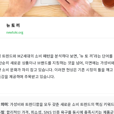
뉴 토 끼
newtoki.org
 트렌드와 MZ세대의 소비 패턴을 분석하다 보면, '뉴 토 끼'라는 단어를
 단순히 새로운 상품이나 브랜드를 지칭하는 것을 넘어, 이면에는 가성비와
 소비 문화가 자리 잡고 있습니다. 이러한 현상은 기존 시장의 틀을 깨고
족감을 제공하며 주목받고 있습니다.
 의미
: 가성비와 트렌디함을 모두 갖춘 새로운 소비 트렌드의 핵심 키워
특징
: 합리적인 가격, 희소성, SNS 인증 욕구를 동시에 충족시키는 제품군