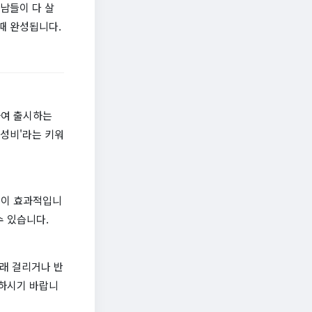
 남들이 다 살
때 완성됩니다.
하여 출시하는
가성비'라는 키워
것이 효과적입니
수 있습니다.
오래 걸리거나 반
 하시기 바랍니