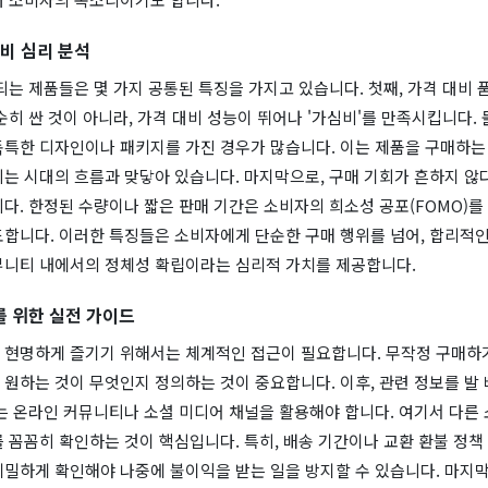
소비 심리 분석
되는 제품들은 몇 가지 공통된 특징을 가지고 있습니다. 첫째, 가격 대비
순히 싼 것이 아니라, 가격 대비 성능이 뛰어나 '가심비'를 만족시킵니다. 
독특한 디자인이나 패키지를 가진 경우가 많습니다. 이는 제품을 구매하는 
는 시대의 흐름과 맞닿아 있습니다. 마지막으로, 구매 기회가 흔하지 않다
다. 한정된 수량이나 짧은 판매 기간은 소비자의 희소성 공포(FOMO)를
도합니다. 이러한 특징들은 소비자에게 단순한 구매 행위를 넘어, 합리적인
뮤니티 내에서의 정체성 확립이라는 심리적 가치를 제공합니다.
 위한 실전 가이드
 현명하게 즐기기 위해서는 체계적인 접근이 필요합니다. 무작정 구매하
원하는 것이 무엇인지 정의하는 것이 중요합니다. 이후, 관련 정보를 발 
는 온라인 커뮤니티나 소셜 미디어 채널을 활용해야 합니다. 여기서 다른
 꼼꼼히 확인하는 것이 핵심입니다. 특히, 배송 기간이나 교환 환불 정책
세밀하게 확인해야 나중에 불이익을 받는 일을 방지할 수 있습니다. 마지막