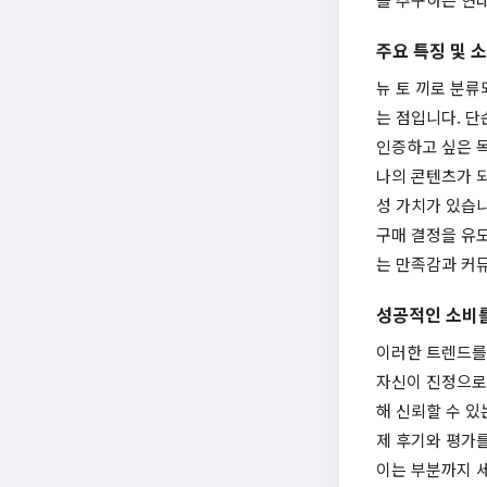
주요 특징 및 
뉴 토 끼로 분류
는 점입니다. 단
인증하고 싶은 
나의 콘텐츠가 되
성 가치가 있습니
구매 결정을 유
는 만족감과 커
성공적인 소비를
이러한 트렌드를
자신이 진정으로 
해 신뢰할 수 있
제 후기와 평가를
이는 부분까지 