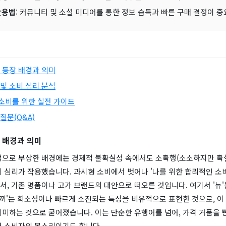
활용법
: 커뮤니티 및 소셜 미디어를 통한 정보 습득과 빠른 구매 결정이 중
의 등장 배경과 의미
 및 소비 심리 분석
소비를 위한 실전 가이드
질문(Q&A)
장 배경과 의미
적으로 부상한 배경에는 경제적 불확실성 속에서도 소확행(소소하지만 확실
 심리가 작용했습니다. 과시형 소비에서 벗어나 '나를 위한 합리적인 소
, 기존 명품이나 고가 브랜드의 대안으로 떠오른 것입니다. 여기서 '뉴'
토끼'는 희소성이나 빠르게 소진되는 특성을 비유적으로 표현한 것으로, 이
미하는 것으로 굳어졌습니다. 이는 단순한 유행어를 넘어, 가격 거품을 
대 소비자의 목소리이기도 합니다.