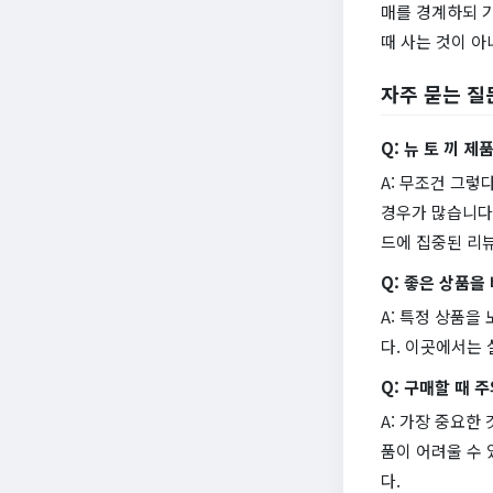
매를 경계하되 기
때 사는 것이 아
자주 묻는 질
Q: 뉴 토 끼 
A: 무조건 그
경우가 많습니다.
드에 집중된 리
Q: 좋은 상품을
A: 특정 상품
다. 이곳에서는 
Q: 구매할 때 
A: 가장 중요한
품이 어려울 수 
다.