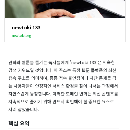
newtoki 133
newtoki.org
만화와 웹툰을 즐기는 독자들에게 'newtoki 133'은 익숙한
검색 키워드일 것입니다. 이 주소는 특정 웹툰 플랫폼의 최신
접속 주소를 의미하며, 종종 접속 불안정이나 차단 문제를 겪
는 사용자들이 안정적인 서비스 환경을 찾아 나서는 과정에서
자연스럽게 등장합니다. 이러한 도메인 변화는 최신 콘텐츠를
지속적으로 즐기기 위해 반드시 확인해야 할 중요한 요소로
자리 잡았습니다.
핵심 요약