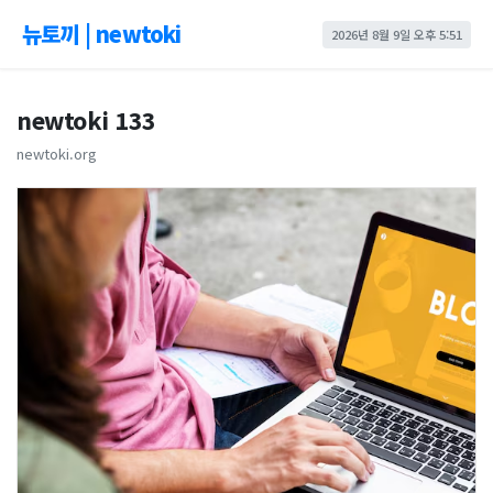
뉴토끼 | newtoki
2026년 8월 9일 오후 5:51
newtoki 133
newtoki.org