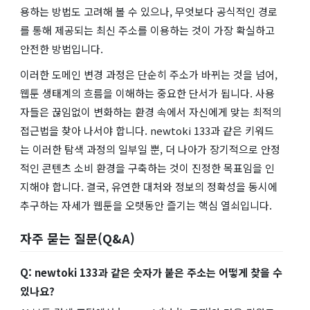
용하는 방법도 고려해 볼 수 있으나, 무엇보다 공식적인 경로
를 통해 제공되는 최신 주소를 이용하는 것이 가장 확실하고
안전한 방법입니다.
이러한 도메인 변경 과정은 단순히 주소가 바뀌는 것을 넘어,
웹툰 생태계의 흐름을 이해하는 중요한 단서가 됩니다. 사용
자들은 끊임없이 변화하는 환경 속에서 자신에게 맞는 최적의
접근법을 찾아 나서야 합니다. newtoki 133과 같은 키워드
는 이러한 탐색 과정의 일부일 뿐, 더 나아가 장기적으로 안정
적인 콘텐츠 소비 환경을 구축하는 것이 진정한 목표임을 인
지해야 합니다. 결국, 유연한 대처와 정보의 정확성을 동시에
추구하는 자세가 웹툰을 오랫동안 즐기는 핵심 열쇠입니다.
자주 묻는 질문(Q&A)
Q: newtoki 133과 같은 숫자가 붙은 주소는 어떻게 찾을 수
있나요?