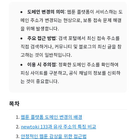
도메인 변경의 의미
: 웹툰 플랫폼이 서비스하는 도
메인 주소가 변경되는 현상으로, 보통 접속 문제 해결
을 위해 발생합니다.
주요 접근 방법
: 검색 포털에서 최신 접속 주소를
직접 검색하거나, 커뮤니티 및 블로그의 최신 글을 참
고하는 것이 일반적입니다.
이용 시 주의점
: 정확한 도메인 주소를 확인하여
피싱 사이트를 구분하고, 공식 채널의 정보를 신뢰하
는 것이 중요합니다.
목차
웹툰 플랫폼 도메인 변경의 배경
newtoki 133과 유사 주소의 특징 비교
안정적인 웹툰 감상을 위한 접근법