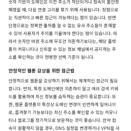
숫자 기반의 도메인은 이전 주소가 차단되거나 접속이 불안정
해졌을 때, 다음 연결 고리를 찾기 위해 사용됩니다. 장점으로
는 직관적이고 빠른 접근이 가능하다는 점이 있습니다. 반면
단점으로는 정확한 출처를 알 수 없는 유사 주소들이 혼재할
수 있어 사용자가 주의를 기울여야 한다는 점이 있습니다. 따
라서 숫자만 바뀐 주소에 무조건 의존하기보다는, 해당 플랫
폼의 커뮤니티나 신뢰할 수 있는 정보 채널에서 공지하는 주
소를 확인하는 것이 현명한 선택 기준이 됩니다.
안정적인 웹툰 감상을 위한 접근법
안정적으로 웹툰을 감상하기 위해서는 체계적인 접근이 필요
합니다. 먼저, 특정 도메인에만 의존하지 말고 여러 검색 키워
드를 활용하여 최신 정보를 습득하는 습관이 중요합니다. 또
한, 웹툰 플랫폼의 특성상 도메인 변경이 빈번하게 일어나므
로, 즐겨찾기 기능보다는 최신 주소를 확인할 수 있는 커뮤니
티나 블로그를 정기적으로 방문하는 것이 좋습니다. 만약 접
속이 원활하지 않을 경우, DNS 설정을 변경하거나 VPN을 사