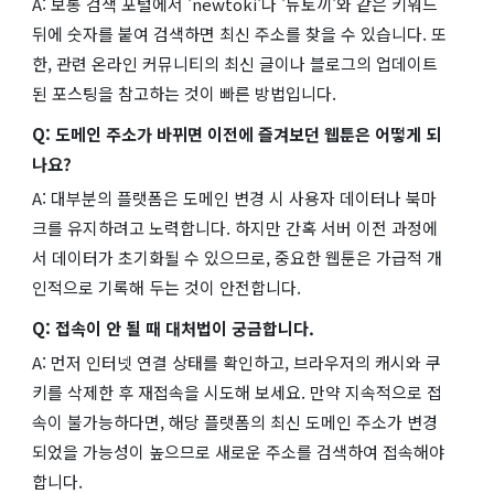
A: 보통 검색 포털에서 'newtoki'나 '뉴토끼'와 같은 키워드
뒤에 숫자를 붙여 검색하면 최신 주소를 찾을 수 있습니다. 또
한, 관련 온라인 커뮤니티의 최신 글이나 블로그의 업데이트
된 포스팅을 참고하는 것이 빠른 방법입니다.
Q: 도메인 주소가 바뀌면 이전에 즐겨보던 웹툰은 어떻게 되
나요?
A: 대부분의 플랫폼은 도메인 변경 시 사용자 데이터나 북마
크를 유지하려고 노력합니다. 하지만 간혹 서버 이전 과정에
서 데이터가 초기화될 수 있으므로, 중요한 웹툰은 가급적 개
인적으로 기록해 두는 것이 안전합니다.
Q: 접속이 안 될 때 대처법이 궁금합니다.
A: 먼저 인터넷 연결 상태를 확인하고, 브라우저의 캐시와 쿠
키를 삭제한 후 재접속을 시도해 보세요. 만약 지속적으로 접
속이 불가능하다면, 해당 플랫폼의 최신 도메인 주소가 변경
되었을 가능성이 높으므로 새로운 주소를 검색하여 접속해야
합니다.