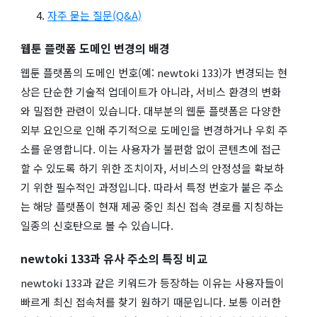
자주 묻는 질문(Q&A)
웹툰 플랫폼 도메인 변경의 배경
웹툰 플랫폼의 도메인 번호(예: newtoki 133)가 변경되는 현
상은 단순한 기술적 업데이트가 아니라, 서비스 환경의 변화
와 밀접한 관련이 있습니다. 대부분의 웹툰 플랫폼은 다양한
외부 요인으로 인해 주기적으로 도메인을 변경하거나 우회 주
소를 운영합니다. 이는 사용자가 불편함 없이 콘텐츠에 접근
할 수 있도록 하기 위한 조치이자, 서비스의 안정성을 확보하
기 위한 필수적인 과정입니다. 따라서 특정 번호가 붙은 주소
는 해당 플랫폼이 현재 제공 중인 최신 접속 경로를 지칭하는
일종의 신호탄으로 볼 수 있습니다.
newtoki 133과 유사 주소의 특징 비교
newtoki 133과 같은 키워드가 등장하는 이유는 사용자들이
빠르게 최신 접속처를 찾기 원하기 때문입니다. 보통 이러한