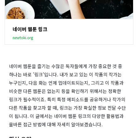
네이버 웹툰 링크
newtoki.org
네이버 웹툰을 즐기는 수많은 독자들에게 가장 중요한 것 중
하나는 바로 '링크'입니다. 내가 보고 있는 이 작품의 작가는
누구인지, 다음 화는 언제 업데이트되는지, 그리고 이 작품과
비슷한 다른 웹툰은 없는지 등을 확인하기 위해서는 정확한
링크가 필수적이죠. 특히 특정 에피소드를 공유하거나 작가의
다른 작품을 찾고자 할 때, 링크는 가장 확실한 정보 전달 수단
이 됩니다. 이 글에서는 네이버 웹툰 링크의 다양한 활용법과
올바른 접근 방법에 대해 자세히 알아보겠습니다.