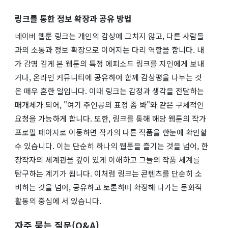
링크를 통한 정보 확장과 공유 방법
네이버 웹툰 링크는 개인의 감상에 그치지 않고, 다른 사람들
과의 소통과 정보 확장으로 이어지는 다리 역할을 합니다. 내
가 감명 깊게 본 웹툰의 특정 에피소드 링크를 지인에게 보내
거나, 온라인 커뮤니티에 공유하여 함께 감상평을 나누는 것
은 매우 흔한 일입니다. 이때 링크는 감정과 생각을 전달하는
매개체가 되어, "여기 주인공의 표정 좀 봐"와 같은 구체적인
요청을 가능하게 합니다. 또한, 링크를 통해 해당 웹툰의 작가
프로필 페이지로 이동하면 작가의 다른 작품을 한눈에 확인할
수 있습니다. 이는 단순히 하나의 웹툰을 즐기는 것을 넘어, 한
창작자의 세계관을 깊이 있게 이해하고 그들의 작품 세계를
탐구하는 계기가 됩니다. 이처럼 링크는 콘텐츠를 단순히 소
비하는 것을 넘어, 공유하고 토론하며 확장해 나가는 문화적
활동의 중심에 서 있습니다.
자주 묻는 질문(Q&A)