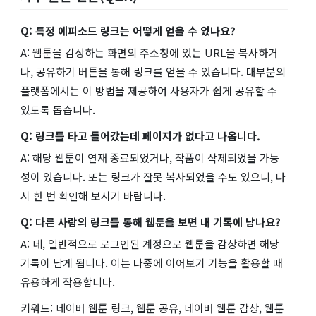
Q: 특정 에피소드 링크는 어떻게 얻을 수 있나요?
A: 웹툰을 감상하는 화면의 주소창에 있는 URL을 복사하거
나, 공유하기 버튼을 통해 링크를 얻을 수 있습니다. 대부분의
플랫폼에서는 이 방법을 제공하여 사용자가 쉽게 공유할 수
있도록 돕습니다.
Q: 링크를 타고 들어갔는데 페이지가 없다고 나옵니다.
A: 해당 웹툰이 연재 종료되었거나, 작품이 삭제되었을 가능
성이 있습니다. 또는 링크가 잘못 복사되었을 수도 있으니, 다
시 한 번 확인해 보시기 바랍니다.
Q: 다른 사람의 링크를 통해 웹툰을 보면 내 기록에 남나요?
A: 네, 일반적으로 로그인된 계정으로 웹툰을 감상하면 해당
기록이 남게 됩니다. 이는 나중에 이어보기 기능을 활용할 때
유용하게 작용합니다.
키워드: 네이버 웹툰 링크, 웹툰 공유, 네이버 웹툰 감상, 웹툰