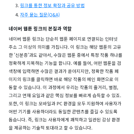
링크를 통한 정보 확장과 공유 방법
자주 묻는 질문(Q&A)
네이버 웹툰 링크의 본질과 역할
네이버 웹툰 링크는 단순히 웹툰 페이지로 연결되는 인터넷
주소 그 이상의 의미를 가집니다. 이 링크는 해당 웹툰의 고유
한 '신분증'과도 같아서, 수많은 웹툰 중에서 특정 작품 하나를
정확하게 지목하는 기능을 합니다. 예를 들어, 어떤 웹툰을 검
색창에 입력하면 수많은 결과가 쏟아지지만, 정확한 작품 페
이지의 링크를 클릭하면 바로 해당 작품의 메인 화면으로 이
동할 수 있습니다. 이 과정에서 우리는 작품의 줄거리, 별점,
그리고 연재 요일과 같은 핵심 정보를 빠르게 습득할 수 있죠.
또한, 이 링크는 모바일과 PC 환경을 모두 지원하여 사용자가
어떤 기기를 사용하더라도 동일한 콘텐츠를 즐길 수 있도록
돕습니다. 즉, 링크는 사용자에게 쾌적하고 일관된 감상 환경
을 제공하는 기술적 토대라고 할 수 있습니다.