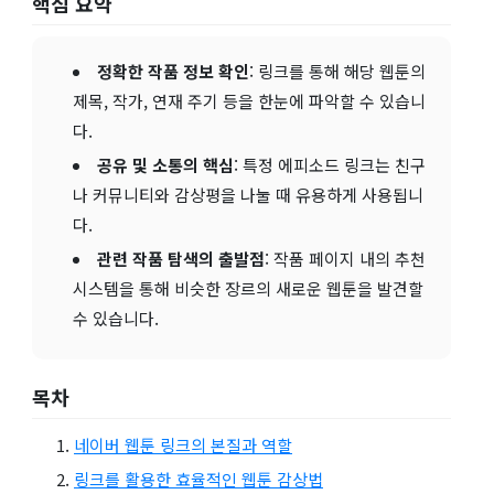
핵심 요약
정확한 작품 정보 확인
: 링크를 통해 해당 웹툰의
제목, 작가, 연재 주기 등을 한눈에 파악할 수 있습니
다.
공유 및 소통의 핵심
: 특정 에피소드 링크는 친구
나 커뮤니티와 감상평을 나눌 때 유용하게 사용됩니
다.
관련 작품 탐색의 출발점
: 작품 페이지 내의 추천
시스템을 통해 비슷한 장르의 새로운 웹툰을 발견할
수 있습니다.
목차
네이버 웹툰 링크의 본질과 역할
링크를 활용한 효율적인 웹툰 감상법